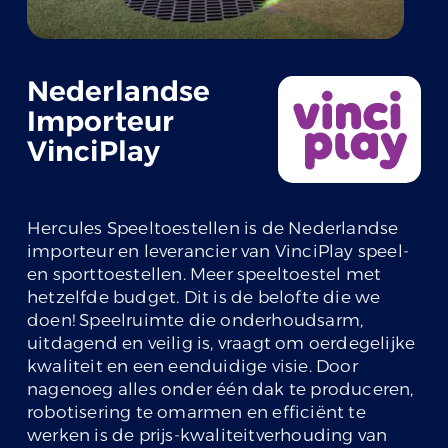
Nederlandse
Importeur
VinciPlay
Hercules Speeltoestellen is de Nederlandse
importeur en leverancier van VinciPlay speel-
en sporttoestellen. Meer speeltoestel met
hetzelfde budget. Dit is de belofte die we
doen! Speelruimte die onderhoudsarm,
uitdagend en veilig is, vraagt om oerdegelijke
kwaliteit en een eenduidige visie. Door
nagenoeg alles onder één dak te produceren,
robotisering te omarmen en efficiënt te
werken is de prijs-kwaliteitverhouding van