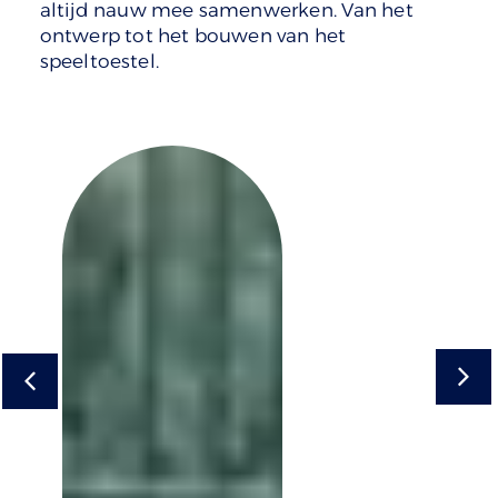
altijd nauw mee samenwerken. Van het
ontwerp tot het bouwen van het
speeltoestel.