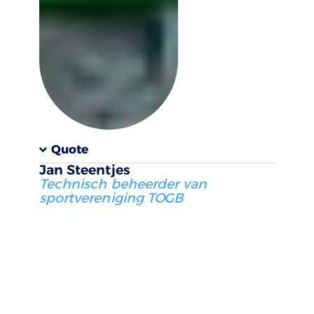
Quote
Jan Steentjes
Technisch beheerder van
sportvereniging TOGB