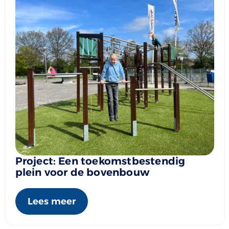
Project: Een toekomstbestendig
plein voor de bovenbouw
Lees meer