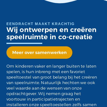
EENDRACHT MAAKT KRACHTIG
Wij ontwerpen en creëren
speelruimte in co-creatie
Meer over samenwerken
Om kinderen vaker en langer buiten te laten
spelen, is hun inbreng met een favoriet
speeltoestel van groot belang bij het creëren
van speelruimte. Natuurlijk hechten we ook
veel waarde aan de wensen van onze
opdrachtgever. Wij nemen graag het
voortouw in participatietrajecten en
installeren onze speeltoestellen zelfs samen