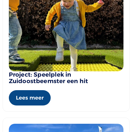
Project: Speelplek in
Zuidoostbeemster een hit
Lees meer