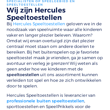
SPECIALISTEN OP SPEELGEBIED EN
SPEELTOESTELLEN
Wij zijn Hercules
Speeltoestellen
Bij
Hercules Speeltoestellen
geloven we in de
noodzaak van speelruimte waar alle kinderen
vaker en langer plezier beleven. Waarom?
Omdat wij ervan overtuigd zijn dat plezier
centraal moet staan om andere doelen te
bereiken. Bij het buitenspelen op je favoriete
speeltoestel maak je vrienden, ga je samen op
avontuur en verleg je grenzen! Wij weten als
geen ander hoe we kinderen met de
speeltoestellen
uit ons assortiment kunnen
verleiden tot spel en hoe ze zich ontwikkelen
door te spelen.
Hercules Speeltoestellen is leverancier van
professionele buiten speeltoestellen
,
sporttoestellen en SpeelPrikkels voor de