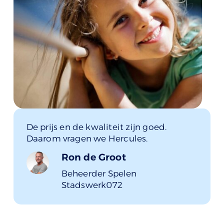
De prijs en de kwaliteit zijn goed.
Daarom vragen we Hercules.
Ron de Groot
Beheerder Spelen
Stadswerk072