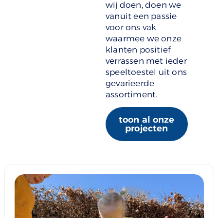
wij doen, doen we
vanuit een passie
voor ons vak
waarmee we onze
klanten positief
verrassen met ieder
speeltoestel uit ons
gevarieerde
assortiment.
toon al onze
projecten