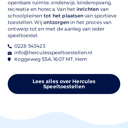
openbare ruimte, onderwijs, kinderopvang,
recreatie en horeca. Van het
inrichten
van
schoolpleinen
tot het plaatsen
van sportieve
toestellen. Wij
ontzorgen
in het proces van
ontwerp tot en met de aanleg van ieder
speeltoestel.
0228 543423
info@herculesspeeltoestellen.nl
Koggeweg 55A, 1607 MT, Hem
Lees alles over Hercules
Speeltoestellen