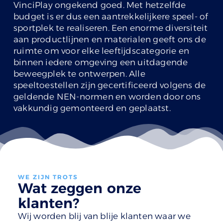
VinciPlay ongekend goed. Met hetzelfde
budget is er dus een aantrekkelijkere speel- of
sportplek te realiseren. Een enorme diversiteit
aan productlijnen en materialen geeft ons de
ruimte om voor elke leeftijdscategorie en
binnen iedere omgeving een uitdagende
beweegplek te ontwerpen. Alle
speeltoestellen zijn gecertificeerd volgens de
geldende NEN-normen en worden door ons
vakkundig gemonteerd en geplaatst.
WE ZIJN TROTS
Wat zeggen onze
klanten?
Wij worden blij van blije klanten waar we