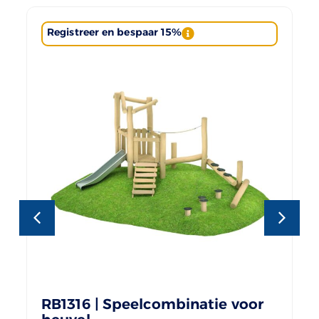
Registreer en bespaar 15%
RB1316 | Speelcombinatie voor