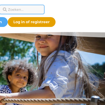
n
Log in of registreer