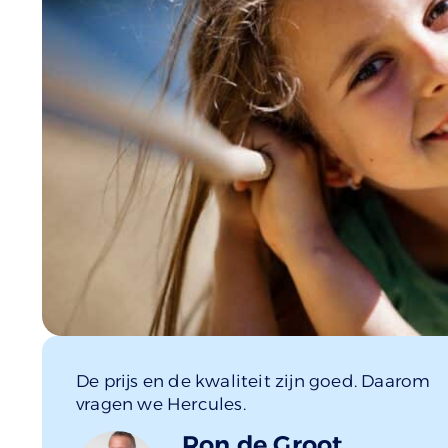
De prijs en de kwaliteit zijn goed. Daarom
vragen we Hercules.
Ron de Groot