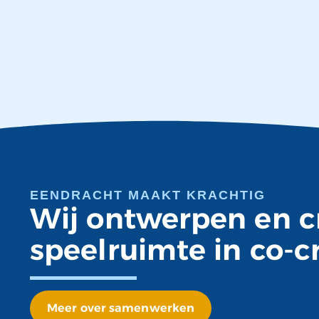
EENDRACHT MAAKT KRACHTIG
Wij ontwerpen en c
speelruimte in co-c
Meer over samenwerken