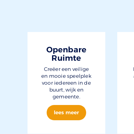
Openbare
Ruimte
Creëer een veilige
en mooie speelplek
voor iedereen in de
buurt, wijk en
gemeente.
lees meer