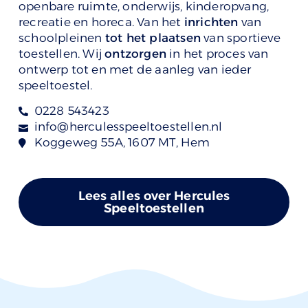
openbare ruimte, onderwijs, kinderopvang,
recreatie en horeca. Van het
inrichten
van
schoolpleinen
tot het plaatsen
van sportieve
toestellen. Wij
ontzorgen
in het proces van
ontwerp tot en met de aanleg van ieder
speeltoestel.
0228 543423
info@herculesspeeltoestellen.nl
Koggeweg 55A, 1607 MT, Hem
Lees alles over Hercules
Speeltoestellen