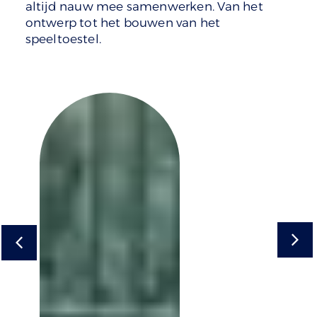
altijd nauw mee samenwerken. Van het
ontwerp tot het bouwen van het
speeltoestel.