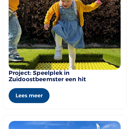
Project: Speelplek in
Zuidoostbeemster een hit
Lees meer