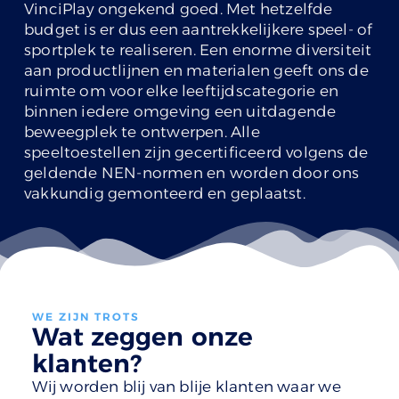
VinciPlay ongekend goed. Met hetzelfde
budget is er dus een aantrekkelijkere speel- of
sportplek te realiseren. Een enorme diversiteit
aan productlijnen en materialen geeft ons de
ruimte om voor elke leeftijdscategorie en
binnen iedere omgeving een uitdagende
beweegplek te ontwerpen. Alle
speeltoestellen zijn gecertificeerd volgens de
geldende NEN-normen en worden door ons
vakkundig gemonteerd en geplaatst.
WE ZIJN TROTS
Wat zeggen onze
klanten?
Wij worden blij van blije klanten waar we