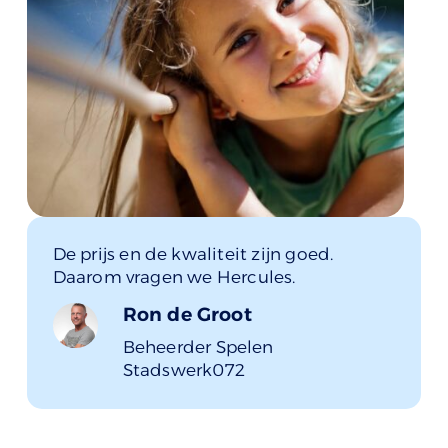
De prijs en de kwaliteit zijn goed.
Daarom vragen we Hercules.
Ron de Groot
Beheerder Spelen
Stadswerk072