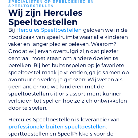
SPECIALISTEN OP SPEELGEBIED EN
SPEELTOESTELLEN
Wij zijn Hercules
Speeltoestellen
Bij
Hercules Speeltoestellen
geloven we in de
noodzaak van speelruimte waar alle kinderen
vaker en langer plezier beleven. Waarom?
Omdat wij ervan overtuigd zijn dat plezier
centraal moet staan om andere doelen te
bereiken. Bij het buitenspelen op je favoriete
speeltoestel maak je vrienden, ga je samen op
avontuur en verleg je grenzen! Wij weten als
geen ander hoe we kinderen met de
speeltoestellen
uit ons assortiment kunnen
verleiden tot spel en hoe ze zich ontwikkelen
door te spelen.
Hercules Speeltoestellen is leverancier van
professionele buiten speeltoestellen
,
sporttoestellen en SpeelPrikkels voor de