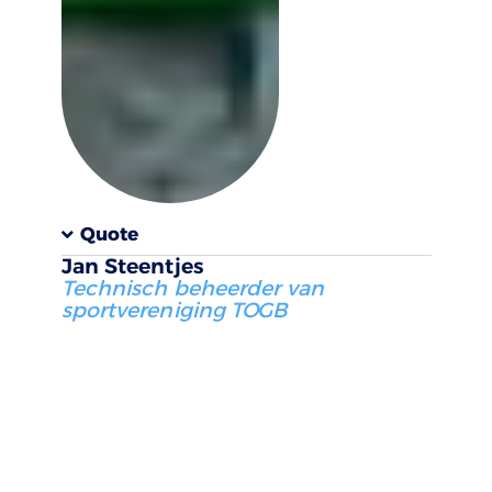
Quote
Jan Steentjes
Technisch beheerder van
sportvereniging TOGB