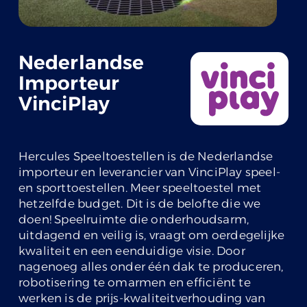
Nederlandse
Importeur
VinciPlay
Hercules Speeltoestellen is de Nederlandse
importeur en leverancier van VinciPlay speel-
en sporttoestellen. Meer speeltoestel met
hetzelfde budget. Dit is de belofte die we
doen! Speelruimte die onderhoudsarm,
uitdagend en veilig is, vraagt om oerdegelijke
kwaliteit en een eenduidige visie. Door
nagenoeg alles onder één dak te produceren,
robotisering te omarmen en efficiënt te
werken is de prijs-kwaliteitverhouding van