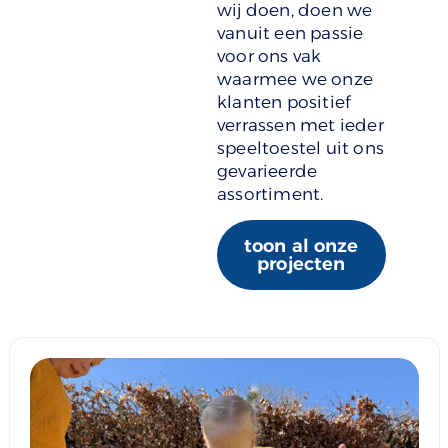
wij doen, doen we
vanuit een passie
voor ons vak
waarmee we onze
klanten positief
verrassen met ieder
speeltoestel uit ons
gevarieerde
assortiment.
toon al onze
projecten