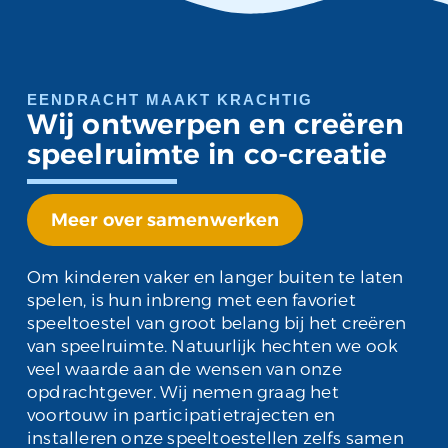
EENDRACHT MAAKT KRACHTIG
Wij ontwerpen en creëren
speelruimte in co-creatie
Meer over samenwerken
Om kinderen vaker en langer buiten te laten
spelen, is hun inbreng met een favoriet
speeltoestel van groot belang bij het creëren
van speelruimte. Natuurlijk hechten we ook
veel waarde aan de wensen van onze
opdrachtgever. Wij nemen graag het
voortouw in participatietrajecten en
installeren onze speeltoestellen zelfs samen