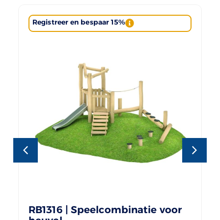
Registreer en bespaar 15%
RB1316 | Speelcombinatie voor