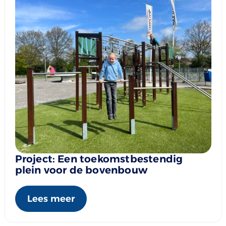
Project: Een toekomstbestendig
plein voor de bovenbouw
Lees meer