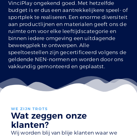
VinciPlay ongekend goed. Met hetzelfde
budget is er dus een aantrekkelijkere speel- of
sportplek te realiseren. Een enorme diversiteit
aan productlijnen en materialen geeft ons de
ruimte om voor elke leeftijdscategorie en
binnen iedere omgeving een uitdagende
beweegplek te ontwerpen. Alle
speeltoestellen zijn gecertificeerd volgens de
geldende NEN-normen en worden door ons
vakkundig gemonteerd en geplaatst.
WE ZIJN TROTS
Wat zeggen onze
klanten?
Wij worden blij van blije klanten waar we