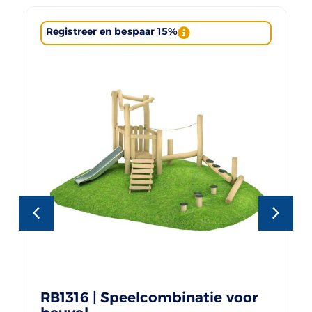
Registreer en bespaar 15%
RB1316 | Speelcombinatie voor