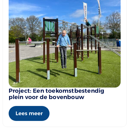
Project: Een toekomstbestendig
plein voor de bovenbouw
Lees meer