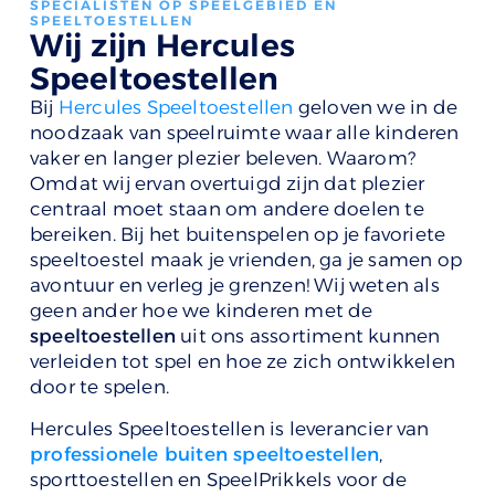
SPECIALISTEN OP SPEELGEBIED EN
SPEELTOESTELLEN
Wij zijn Hercules
Speeltoestellen
Bij
Hercules Speeltoestellen
geloven we in de
noodzaak van speelruimte waar alle kinderen
vaker en langer plezier beleven. Waarom?
Omdat wij ervan overtuigd zijn dat plezier
centraal moet staan om andere doelen te
bereiken. Bij het buitenspelen op je favoriete
speeltoestel maak je vrienden, ga je samen op
avontuur en verleg je grenzen! Wij weten als
geen ander hoe we kinderen met de
speeltoestellen
uit ons assortiment kunnen
verleiden tot spel en hoe ze zich ontwikkelen
door te spelen.
Hercules Speeltoestellen is leverancier van
professionele buiten speeltoestellen
,
sporttoestellen en SpeelPrikkels voor de