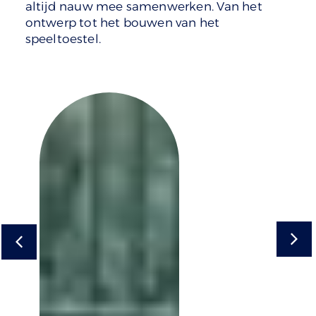
altijd nauw mee samenwerken. Van het
ontwerp tot het bouwen van het
speeltoestel.