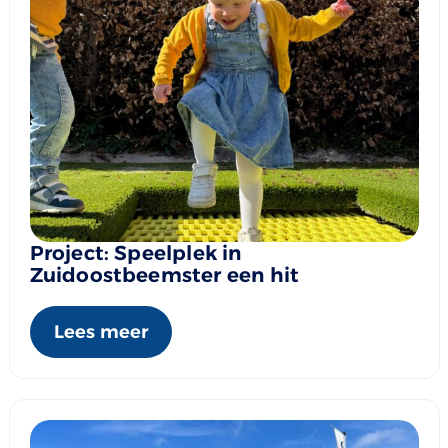
Project: Speelplek in
Zuidoostbeemster een hit
Lees meer