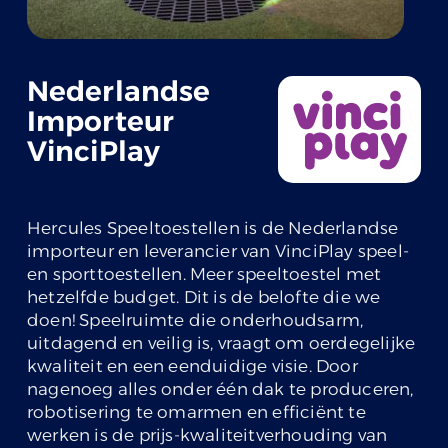
Nederlandse
Importeur
VinciPlay
Hercules Speeltoestellen is de Nederlandse
importeur en leverancier van VinciPlay speel-
en sporttoestellen. Meer speeltoestel met
hetzelfde budget. Dit is de belofte die we
doen! Speelruimte die onderhoudsarm,
uitdagend en veilig is, vraagt om oerdegelijke
kwaliteit en een eenduidige visie. Door
nagenoeg alles onder één dak te produceren,
robotisering te omarmen en efficiënt te
werken is de prijs-kwaliteitverhouding van