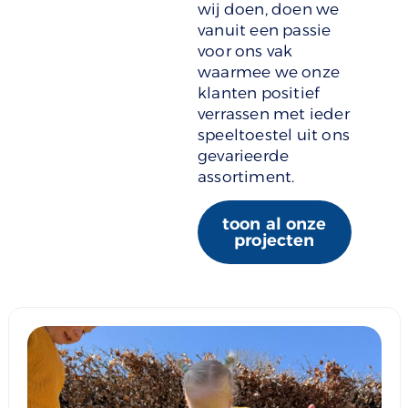
wij doen, doen we
vanuit een passie
voor ons vak
waarmee we onze
klanten positief
verrassen met ieder
speeltoestel uit ons
gevarieerde
assortiment.
toon al onze
projecten