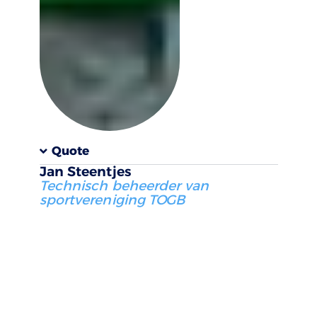
Quote
Jan Steentjes
Technisch beheerder van
sportvereniging TOGB