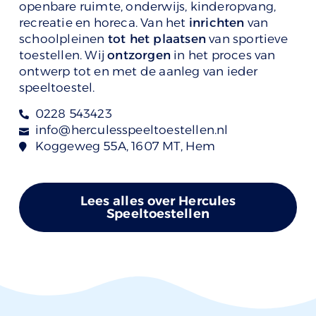
openbare ruimte, onderwijs, kinderopvang,
recreatie en horeca. Van het
inrichten
van
schoolpleinen
tot het plaatsen
van sportieve
toestellen. Wij
ontzorgen
in het proces van
ontwerp tot en met de aanleg van ieder
speeltoestel.
0228 543423
info@herculesspeeltoestellen.nl
Koggeweg 55A, 1607 MT, Hem
Lees alles over Hercules
Speeltoestellen