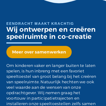
EENDRACHT MAAKT KRACHTIG
Wij ontwerpen en creëren
speelruimte in co-creatie
Meer over samenwerken
Om kinderen vaker en langer buiten te laten
spelen, is hun inbreng met een favoriet
speeltoestel van groot belang bij het creëren
van speelruimte. Natuurlijk hechten we ook
veel waarde aan de wensen van onze
opdrachtgever. Wij nemen graag het
voortouw in participatietrajecten en
installeren onze speeltoestellen zelfs samen