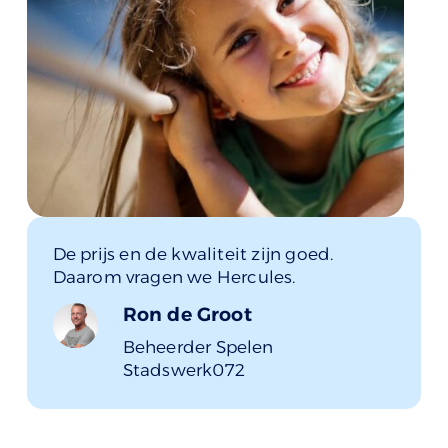
De prijs en de kwaliteit zijn goed.
Daarom vragen we Hercules.
Ron de Groot
Beheerder Spelen
Stadswerk072