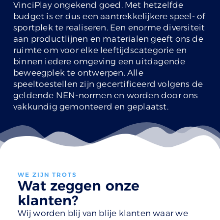
VinciPlay ongekend goed. Met hetzelfde
budget is er dus een aantrekkelijkere speel- of
sportplek te realiseren. Een enorme diversiteit
aan productlijnen en materialen geeft ons de
ruimte om voor elke leeftijdscategorie en
binnen iedere omgeving een uitdagende
beweegplek te ontwerpen. Alle
speeltoestellen zijn gecertificeerd volgens de
geldende NEN-normen en worden door ons
vakkundig gemonteerd en geplaatst.
WE ZIJN TROTS
Wat zeggen onze
klanten?
Wij worden blij van blije klanten waar we