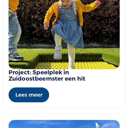
Project: Speelplek in
Zuidoostbeemster een hit
Lees meer