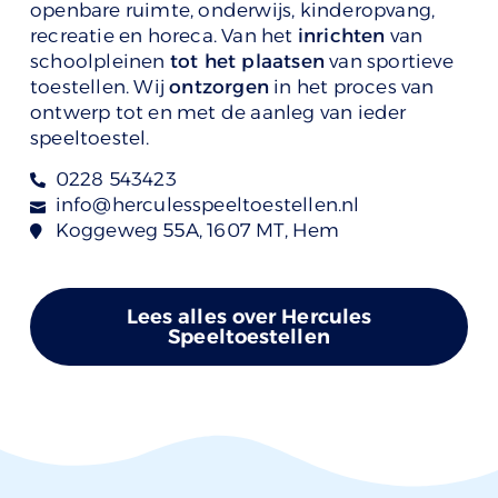
openbare ruimte, onderwijs, kinderopvang,
recreatie en horeca. Van het
inrichten
van
schoolpleinen
tot het plaatsen
van sportieve
toestellen. Wij
ontzorgen
in het proces van
ontwerp tot en met de aanleg van ieder
speeltoestel.
0228 543423
info@herculesspeeltoestellen.nl
Koggeweg 55A, 1607 MT, Hem
Lees alles over Hercules
Speeltoestellen