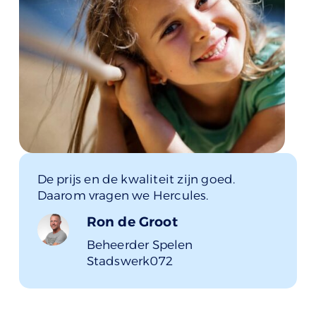
De prijs en de kwaliteit zijn goed.
Daarom vragen we Hercules.
Ron de Groot
Beheerder Spelen
Stadswerk072