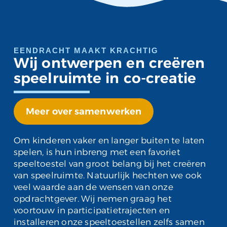
EENDRACHT MAAKT KRACHTIG
Wij ontwerpen en creëren
speelruimte in co-creatie
Meer over samenwerken
Om kinderen vaker en langer buiten te laten
spelen, is hun inbreng met een favoriet
speeltoestel van groot belang bij het creëren
van speelruimte. Natuurlijk hechten we ook
veel waarde aan de wensen van onze
opdrachtgever. Wij nemen graag het
voortouw in participatietrajecten en
installeren onze speeltoestellen zelfs samen