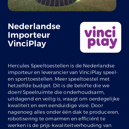
Nederlandse
Importeur
VinciPlay
Hercules Speeltoestellen is de Nederlandse
importeur en leverancier van VinciPlay speel-
en sporttoestellen. Meer speeltoestel met
hetzelfde budget. Dit is de belofte die we
doen! Speelruimte die onderhoudsarm,
uitdagend en veilig is, vraagt om oerdegelijke
kwaliteit en een eenduidige visie. Door
nagenoeg alles onder één dak te produceren,
robotisering te omarmen en efficiënt te
werken is de prijs-kwaliteitverhouding van