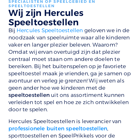
SPECIALISTEN OP SPEELGEBIED EN
SPEELTOESTELLEN
Wij zijn Hercules
Speeltoestellen
Bij
Hercules Speeltoestellen
geloven we in de
noodzaak van speelruimte waar alle kinderen
vaker en langer plezier beleven. Waarom?
Omdat wij ervan overtuigd zijn dat plezier
centraal moet staan om andere doelen te
bereiken. Bij het buitenspelen op je favoriete
speeltoestel maak je vrienden, ga je samen op
avontuur en verleg je grenzen! Wij weten als
geen ander hoe we kinderen met de
speeltoestellen
uit ons assortiment kunnen
verleiden tot spel en hoe ze zich ontwikkelen
door te spelen.
Hercules Speeltoestellen is leverancier van
professionele buiten speeltoestellen
,
sporttoestellen en SpeelPrikkels voor de