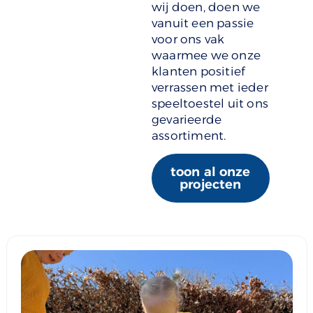
wij doen, doen we
vanuit een passie
voor ons vak
waarmee we onze
klanten positief
verrassen met ieder
speeltoestel uit ons
gevarieerde
assortiment.
toon al onze
projecten