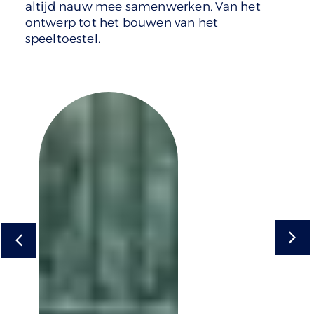
altijd nauw mee samenwerken. Van het
ontwerp tot het bouwen van het
speeltoestel.