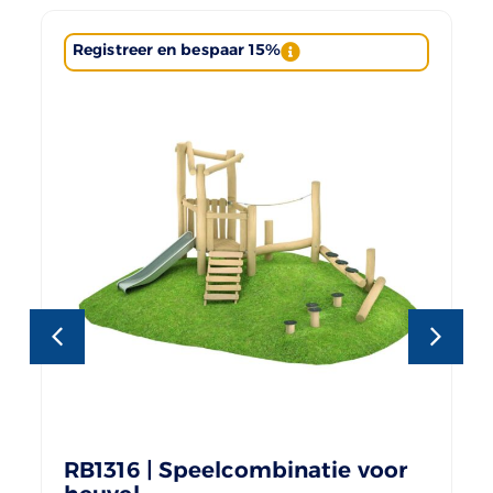
Registreer en bespaar 15%
RB1316 | Speelcombinatie voor