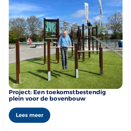
Project: Een toekomstbestendig
plein voor de bovenbouw
Lees meer