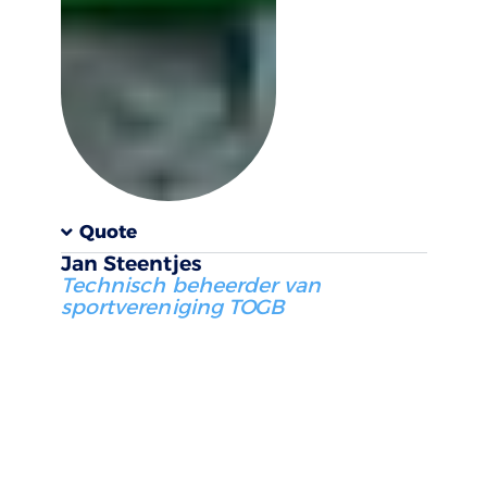
Quote
Jan Steentjes
Technisch beheerder van
sportvereniging TOGB