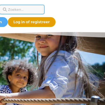
n
Log in of registreer