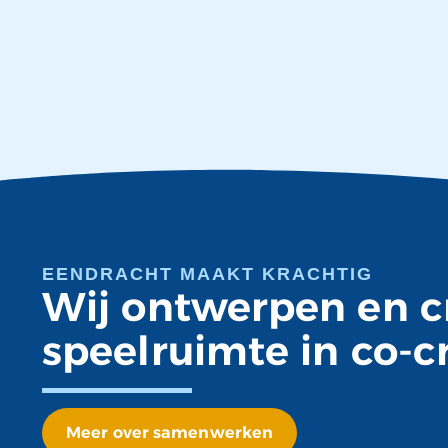
EENDRACHT MAAKT KRACHTIG
Wij ontwerpen en c
speelruimte in co-c
Meer over samenwerken