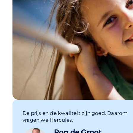
De prijs en de kwaliteit zijn goed. Daarom
vragen we Hercules.
Ron de Groot