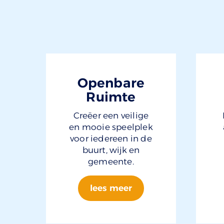
Openbare
Ruimte
Creëer een veilige
en mooie speelplek
voor iedereen in de
buurt, wijk en
gemeente.
lees meer