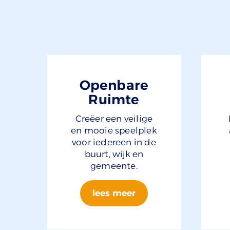
Openbare
Ruimte
Creëer een veilige
en mooie speelplek
voor iedereen in de
buurt, wijk en
gemeente.
lees meer