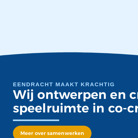
EENDRACHT MAAKT KRACHTIG
Wij ontwerpen en c
speelruimte in co-c
Meer over samenwerken