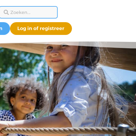
n
Log in of registreer