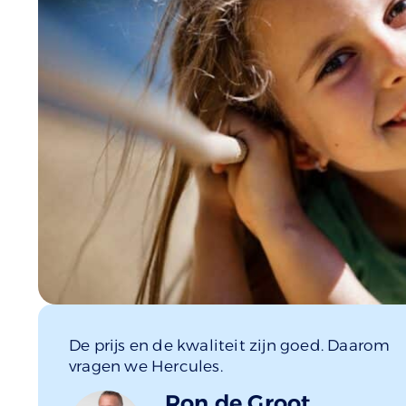
De prijs en de kwaliteit zijn goed. Daarom
vragen we Hercules.
Ron de Groot